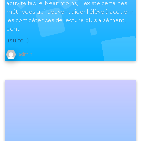
activité facile. Néanmoins, il existe certaines
méthodes qui peuvent aider l’élève à acquérir
les compétences de lecture plus aisément,
dont :
(suite…)
admin