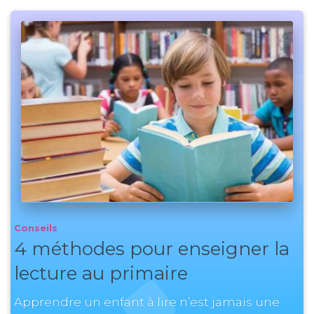
Conseils
4 méthodes pour enseigner la
lecture au primaire
Apprendre un enfant à lire n’est jamais une