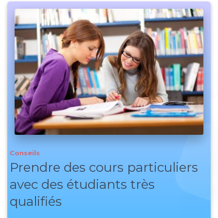
Conseils
Prendre des cours particuliers
avec des étudiants très
qualifiés