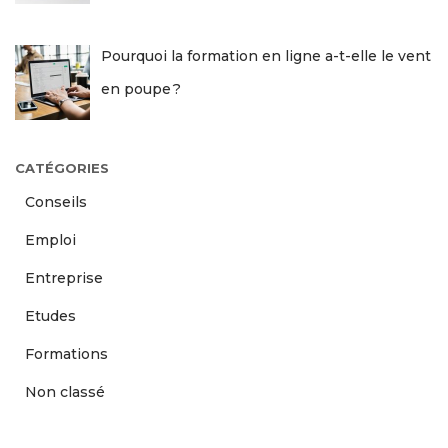
Pourquoi la formation en ligne a-t-elle le vent
en poupe ?
CATÉGORIES
Conseils
Emploi
Entreprise
Etudes
Formations
Non classé