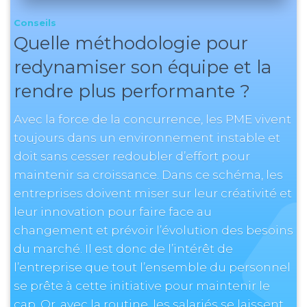
Conseils
Quelle méthodologie pour
redynamiser son équipe et la
rendre plus performante ?
Avec la force de la concurrence, les PME vivent
toujours dans un environnement instable et
doit sans cesser redoubler d’effort pour
maintenir sa croissance. Dans ce schéma, les
entreprises doivent miser sur leur créativité et
leur innovation pour faire face au
changement et prévoir l’évolution des besoins
du marché. Il est donc de l’intérêt de
l’entreprise que tout l’ensemble du personnel
se prête à cette initiative pour maintenir le
cap. Or, avec la routine, les salariés se laissent