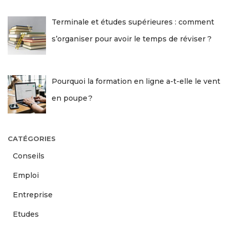
Terminale et études supérieures : comment
s’organiser pour avoir le temps de réviser ?
Pourquoi la formation en ligne a-t-elle le vent
en poupe ?
CATÉGORIES
Conseils
Emploi
Entreprise
Etudes